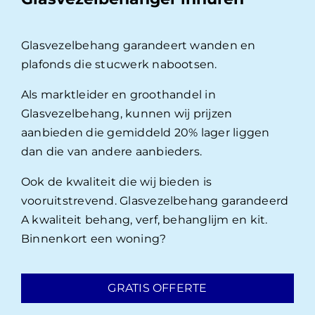
Glasvezelbehang garandeert wanden en
plafonds die stucwerk nabootsen.
Als marktleider en groothandel in
Glasvezelbehang, kunnen wij prijzen
aanbieden die gemiddeld 20% lager liggen
dan die van andere aanbieders.
Ook de kwaliteit die wij bieden is
vooruitstrevend. Glasvezelbehang garandeerd
A kwaliteit behang, verf, behanglijm en kit.
Binnenkort een woning?
GRATIS OFFERTE