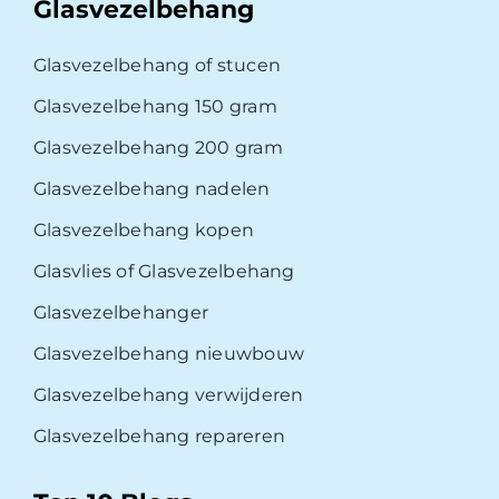
Glasvezelbehang
Glasvezelbehang of stucen
Glasvezelbehang 150 gram
Glasvezelbehang 200 gram
Glasvezelbehang nadelen
Glasvezelbehang kopen
Glasvlies of Glasvezelbehang
Glasvezelbehanger
Glasvezelbehang nieuwbouw
Glasvezelbehang verwijderen
Glasvezelbehang repareren