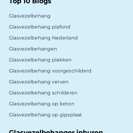
Top 10 Blogs
Glasvezelbehang
Glasvezelbehang plafond
Glasvezelbehang Nederland
Glasvezelbehangen
Glasvezelbehang plakken
Glasvezelbehang voorgeschilderd
Glasvezelbehang verven
Glasvezelbehang schilderen
Glasvezelbehang op beton
Glasvezelbehang op gipsplaat
Glasvezelbehanger inhuren