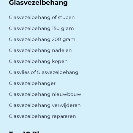
Glasvezelbehang
Glasvezelbehang of stucen
Glasvezelbehang 150 gram
Glasvezelbehang 200 gram
Glasvezelbehang nadelen
Glasvezelbehang kopen
Glasvlies of Glasvezelbehang
Glasvezelbehanger
Glasvezelbehang nieuwbouw
Glasvezelbehang verwijderen
Glasvezelbehang repareren