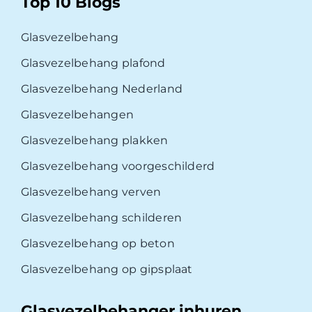
Top 10 Blogs
Glasvezelbehang
Glasvezelbehang plafond
Glasvezelbehang Nederland
Glasvezelbehangen
Glasvezelbehang plakken
Glasvezelbehang voorgeschilderd
Glasvezelbehang verven
Glasvezelbehang schilderen
Glasvezelbehang op beton
Glasvezelbehang op gipsplaat
Glasvezelbehanger inhuren