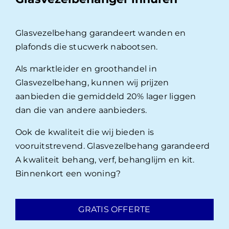
Glasvezelbehang garandeert wanden en
plafonds die stucwerk nabootsen.
Als marktleider en groothandel in
Glasvezelbehang, kunnen wij prijzen
aanbieden die gemiddeld 20% lager liggen
dan die van andere aanbieders.
Ook de kwaliteit die wij bieden is
vooruitstrevend. Glasvezelbehang garandeerd
A kwaliteit behang, verf, behanglijm en kit.
Binnenkort een woning?
GRATIS OFFERTE