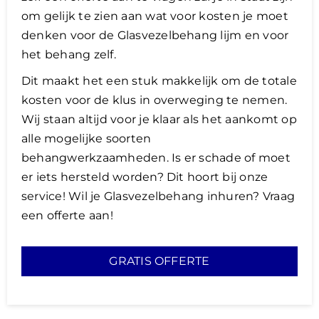
om gelijk te zien aan wat voor kosten je moet
denken voor de Glasvezelbehang lijm en voor
het behang zelf.
​Dit maakt het een stuk makkelijk om de totale
kosten voor de klus in overweging te nemen.
Wij staan altijd voor je klaar als het aankomt op
alle mogelijke soorten
behangwerkzaamheden. Is er schade of moet
er iets hersteld worden? Dit hoort bij onze
service! Wil je Glasvezelbehang inhuren? Vraag
een offerte aan!
GRATIS OFFERTE