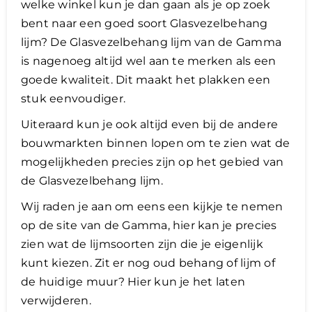
welke winkel kun je dan gaan als je op zoek
bent naar een goed soort Glasvezelbehang
lijm? De Glasvezelbehang lijm van de Gamma
is nagenoeg altijd wel aan te merken als een
goede kwaliteit. Dit maakt het plakken een
stuk eenvoudiger.
​Uiteraard kun je ook altijd even bij de andere
bouwmarkten binnen lopen om te zien wat de
mogelijkheden precies zijn op het gebied van
de Glasvezelbehang lijm.
Wij raden je aan om eens een kijkje te nemen
op de site van de Gamma, hier kan je precies
zien wat de lijmsoorten zijn die je eigenlijk
kunt kiezen. Zit er nog oud behang of lijm of
de huidige muur? Hier kun je het laten
verwijderen.