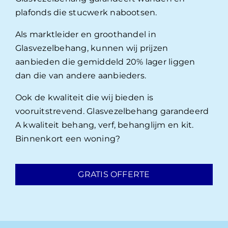
plafonds die stucwerk nabootsen.
Als marktleider en groothandel in
Glasvezelbehang, kunnen wij prijzen
aanbieden die gemiddeld 20% lager liggen
dan die van andere aanbieders.
Ook de kwaliteit die wij bieden is
vooruitstrevend. Glasvezelbehang garandeerd
A kwaliteit behang, verf, behanglijm en kit.
Binnenkort een woning?
GRATIS OFFERTE