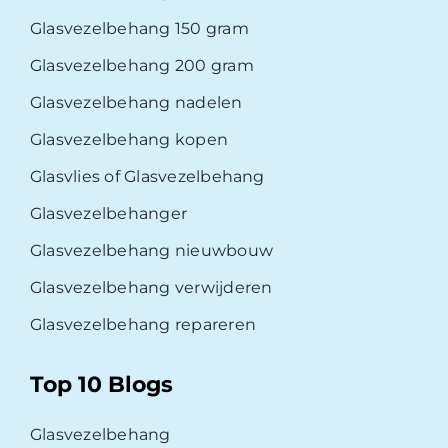
Glasvezelbehang 150 gram
Glasvezelbehang 200 gram
Glasvezelbehang nadelen
Glasvezelbehang kopen
Glasvlies of Glasvezelbehang
Glasvezelbehanger
Glasvezelbehang nieuwbouw
Glasvezelbehang verwijderen
Glasvezelbehang repareren
Top 10 Blogs
Glasvezelbehang