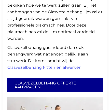
bekijken hoe we te werk zullen gaan. Bij het
aanbrengen van de Glasvezelbehang lijm zal er
altijd gebruik worden gemaakt van
professionele plakmachines. Door deze
plakmachines zal de lijm optimaal verdeeld
worden.
Glasvezelbehang garandeerd dan ook
behangwerk wat nagenoeg gelijk is aan
stucwerk. Dit komt omdat wij de
Glasvezelbehang kitten en afwerken
.
GLASVEZELBEHANG OFFERTE
AANVRAGEN