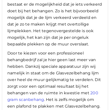
bestaat er de mogelijkheid dat je iets verkeerd
doet bij het behangen. Zo is het bijvoorbeeld
mogelijk dat je de lijm verkeerd verdeeld en
dat je zo te maken krijgt met overtollige
lijmplekken. Het tegenovergestelde is ook
mogelijk, het kan zijn dat je per ongeluk
bepaalde plekken op de muur overslaat.
Door te kiezen voor een professioneel
behangbedrijf zal je hier geen last meer van
hebben. Dankzij speciale apparatuur zijn wij
namelijk in staat om de Glasvezelbehang lijm
over heel de muur gelijkmatig te verdelen. Dit
zorgt voor een optimaal resultaat bij het
behangen van de ruimte in kwestie met
200
gram scanbehang
. Het is zelfs mogelijk om
een plafond te plakken met Glasvezelbehang.