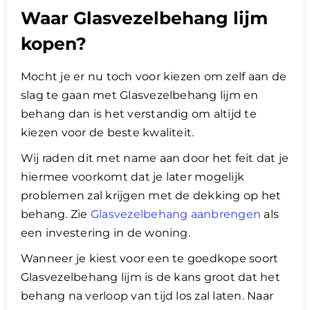
Waar Glasvezelbehang lijm
kopen?
Mocht je er nu toch voor kiezen om zelf aan de
slag te gaan met Glasvezelbehang lijm en
behang dan is het verstandig om altijd te
kiezen voor de beste kwaliteit.
Wij raden dit met name aan door het feit dat je
hiermee voorkomt dat je later mogelijk
problemen zal krijgen met de dekking op het
behang. Zie
Glasvezelbehang aanbrengen
als
een investering in de woning.
Wanneer je kiest voor een te goedkope soort
Glasvezelbehang lijm is de kans groot dat het
behang na verloop van tijd los zal laten. Naar