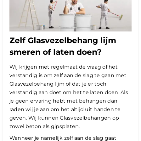
Zelf Glasvezelbehang lijm
smeren of laten doen?​
Wij krijgen met regelmaat de vraag of het
verstandig is om zelf aan de slag te gaan met
Glasvezelbehang lijm of dat je er toch
verstandig aan doet om het te laten doen. Als
je geen ervaring hebt met behangen dan
raden wij je aan om het altijd uit handen te
geven. Wij kunnen Glasvezelbehangen op
zowel beton als gipsplaten.
Wanneer je namelijk zelf aan de slag gaat