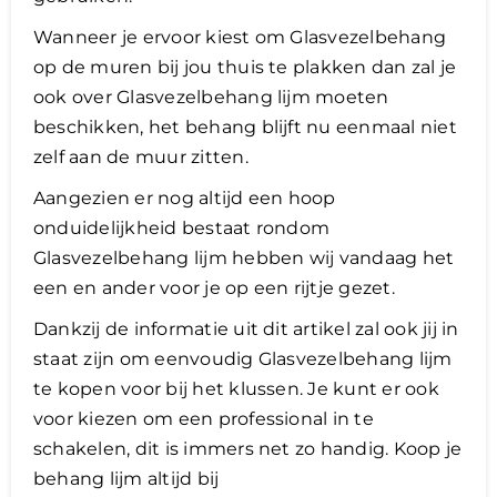
Wanneer je ervoor kiest om Glasvezelbehang
op de muren bij jou thuis te plakken dan zal je
ook over Glasvezelbehang lijm moeten
beschikken, het behang blijft nu eenmaal niet
zelf aan de muur zitten.
Aangezien er nog altijd een hoop
onduidelijkheid bestaat rondom
Glasvezelbehang lijm hebben wij vandaag het
een en ander voor je op een rijtje gezet.
Dankzij de informatie uit dit artikel zal ook jij in
staat zijn om eenvoudig Glasvezelbehang lijm
te kopen voor bij het klussen. Je kunt er ook
voor kiezen om een professional in te
schakelen, dit is immers net zo handig. Koop je
behang lijm altijd bij