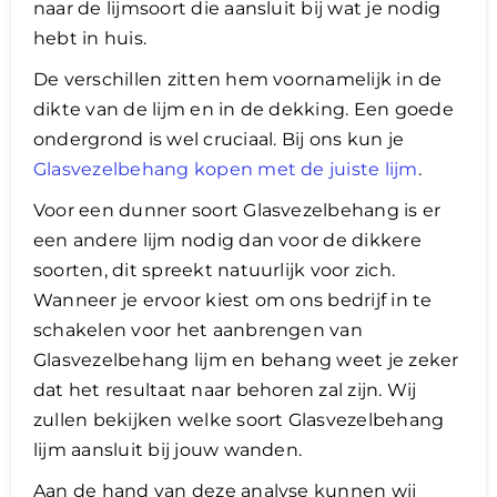
naar de lijmsoort die aansluit bij wat je nodig
hebt in huis.
De verschillen zitten hem voornamelijk in de
dikte van de lijm en in de dekking. Een goede
ondergrond is wel cruciaal. Bij ons kun je
Glasvezelbehang kopen met de juiste lijm
.
Voor een dunner soort Glasvezelbehang is er
een andere lijm nodig dan voor de dikkere
soorten, dit spreekt natuurlijk voor zich.
Wanneer je ervoor kiest om ons bedrijf in te
schakelen voor het aanbrengen van
Glasvezelbehang lijm en behang weet je zeker
dat het resultaat naar behoren zal zijn. Wij
zullen bekijken welke soort Glasvezelbehang
lijm aansluit bij jouw wanden.
​Aan de hand van deze analyse kunnen wij