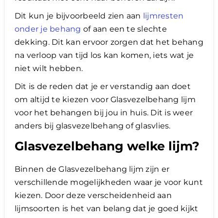
Dit kun je bijvoorbeeld zien aan
lijmresten
onder je behang
of aan een te slechte
dekking. Dit kan ervoor zorgen dat het behang
na verloop van tijd los kan komen, iets wat je
niet wilt hebben.
Dit is de reden dat je er verstandig aan doet
om altijd te kiezen voor Glasvezelbehang lijm
voor het behangen bij jou in huis. Dit is weer
anders bij glasvezelbehang of glasvlies.
Glasvezelbehang welke lijm?
Binnen de Glasvezelbehang lijm zijn er
verschillende mogelijkheden waar je voor kunt
kiezen. Door deze verscheidenheid aan
lijmsoorten is het van belang dat je goed kijkt