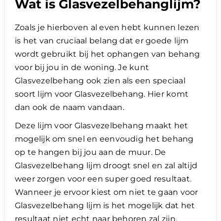
Wat is Glasvezelbehanglijm?
Zoals je hierboven al even hebt kunnen lezen
is het van cruciaal belang dat er goede lijm
wordt gebruikt bij het ophangen van behang
voor bij jou in de woning. Je kunt
Glasvezelbehang ook zien als een speciaal
soort lijm voor Glasvezelbehang. Hier komt
dan ook de naam vandaan.
Deze lijm voor Glasvezelbehang maakt het
mogelijk om snel en eenvoudig het behang
op te hangen bij jou aan de muur. De
Glasvezelbehang lijm droogt snel en zal altijd
weer zorgen voor een super goed resultaat.
Wanneer je ervoor kiest om niet te gaan voor
Glasvezelbehang lijm is het mogelijk dat het
resultaat niet echt naar behoren zal zijn.