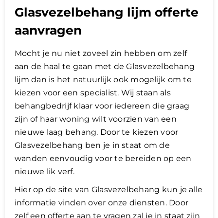
Glasvezelbehang lijm offerte
aanvragen
Mocht je nu niet zoveel zin hebben om zelf
aan de haal te gaan met de Glasvezelbehang
lijm dan is het natuurlijk ook mogelijk om te
kiezen voor een specialist. Wij staan als
behangbedrijf klaar voor iedereen die graag
zijn of haar woning wilt voorzien van een
nieuwe laag behang. Door te kiezen voor
Glasvezelbehang ben je in staat om de
wanden eenvoudig voor te bereiden op een
nieuwe lik verf.
Hier op de site van Glasvezelbehang kun je alle
informatie vinden over onze diensten. Door
zelf een offerte aan te vragen zal je in staat zijn