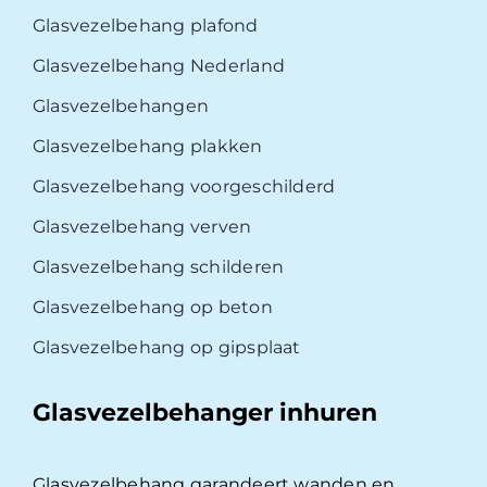
Glasvezelbehang plafond
Glasvezelbehang Nederland
Glasvezelbehangen
Glasvezelbehang plakken
Glasvezelbehang voorgeschilderd
Glasvezelbehang verven
Glasvezelbehang schilderen
Glasvezelbehang op beton
Glasvezelbehang op gipsplaat
Glasvezelbehanger inhuren
Glasvezelbehang garandeert wanden en