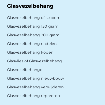
Glasvezelbehang
Glasvezelbehang of stucen
Glasvezelbehang 150 gram
Glasvezelbehang 200 gram
Glasvezelbehang nadelen
Glasvezelbehang kopen
Glasvlies of Glasvezelbehang
Glasvezelbehanger
Glasvezelbehang nieuwbouw
Glasvezelbehang verwijderen
Glasvezelbehang repareren