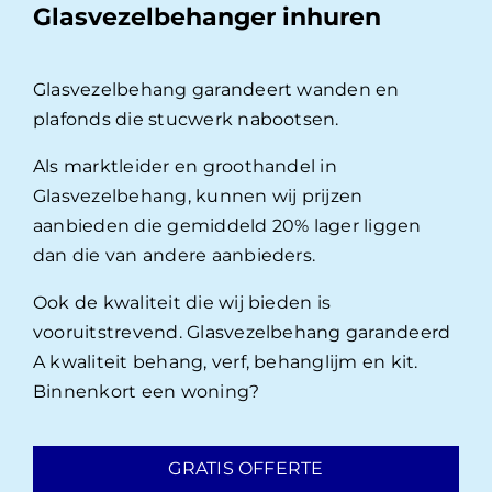
Glasvezelbehanger inhuren
Glasvezelbehang garandeert wanden en
plafonds die stucwerk nabootsen.
Als marktleider en groothandel in
Glasvezelbehang, kunnen wij prijzen
aanbieden die gemiddeld 20% lager liggen
dan die van andere aanbieders.
Ook de kwaliteit die wij bieden is
vooruitstrevend. Glasvezelbehang garandeerd
A kwaliteit behang, verf, behanglijm en kit.
Binnenkort een woning?
GRATIS OFFERTE