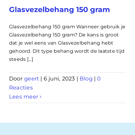
Glasvezelbehang 150 gram
Glasvezelbehang 150 gram Wanneer gebruik je
Glasvezelbehang 150 gram? De kans is groot
dat je wel eens van Glasvezelbehang hebt
gehoord. Dit type behang wordt de laatste tijd
steeds [...]
Door
geert
|
6 juni, 2023
|
Blog
|
0
Reacties
Lees meer