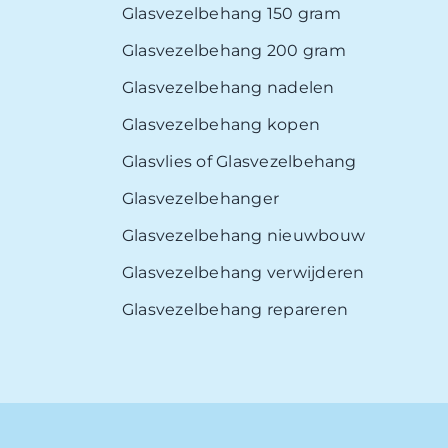
Glasvezelbehang 150 gram
Glasvezelbehang 200 gram
Glasvezelbehang nadelen
Glasvezelbehang kopen
Glasvlies of Glasvezelbehang
Glasvezelbehanger
Glasvezelbehang nieuwbouw
Glasvezelbehang verwijderen
Glasvezelbehang repareren