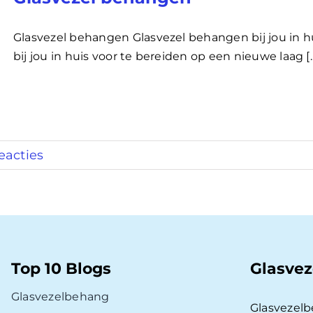
Glasvezel behangen Glasvezel behangen bij jou in h
bij jou in huis voor te bereiden op een nieuwe laag [..
eacties
Top 10 Blogs
Glasvez
Glasvezelbehang
Glasvezel