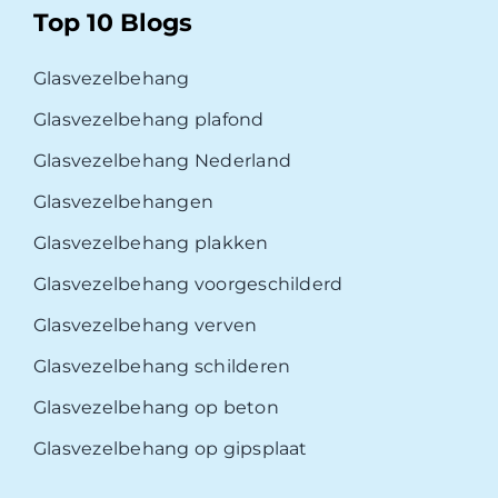
Top 10 Blogs
Glasvezelbehang
Glasvezelbehang plafond
Glasvezelbehang Nederland
Glasvezelbehangen
Glasvezelbehang plakken
Glasvezelbehang voorgeschilderd
Glasvezelbehang verven
Glasvezelbehang schilderen
Glasvezelbehang op beton
Glasvezelbehang op gipsplaat