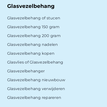
Glasvezelbehang
Glasvezelbehang of stucen
Glasvezelbehang 150 gram
Glasvezelbehang 200 gram
Glasvezelbehang nadelen
Glasvezelbehang kopen
Glasvlies of Glasvezelbehang
Glasvezelbehanger
Glasvezelbehang nieuwbouw
Glasvezelbehang verwijderen
Glasvezelbehang repareren