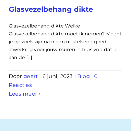
Glasvezelbehang dikte
Glasvezelbehang dikte Welke
Glasvezelbehang dikte moet ik nemen? Mocht
je op zoek zijn naar een uitstekend goed
afwerking voor jouw muren in huis voordat je
aan de [...]
Door
geert
|
6 juni, 2023
|
Blog
|
0
Reacties
Lees meer