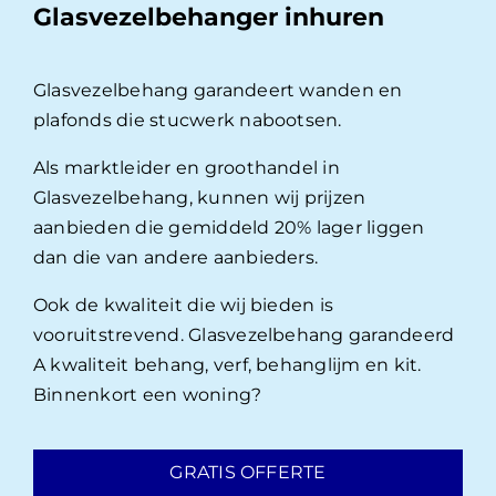
Glasvezelbehanger inhuren
Glasvezelbehang garandeert wanden en
plafonds die stucwerk nabootsen.
Als marktleider en groothandel in
Glasvezelbehang, kunnen wij prijzen
aanbieden die gemiddeld 20% lager liggen
dan die van andere aanbieders.
Ook de kwaliteit die wij bieden is
vooruitstrevend. Glasvezelbehang garandeerd
A kwaliteit behang, verf, behanglijm en kit.
Binnenkort een woning?
GRATIS OFFERTE