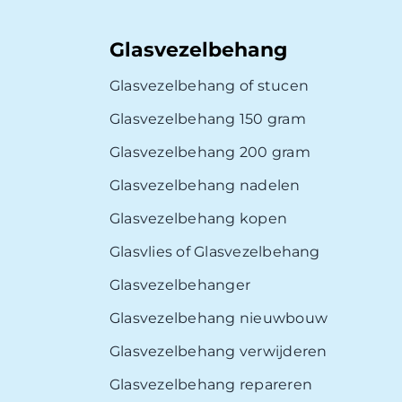
Glasvezelbehang
Glasvezelbehang of stucen
Glasvezelbehang 150 gram
Glasvezelbehang 200 gram
Glasvezelbehang nadelen
Glasvezelbehang kopen
Glasvlies of Glasvezelbehang
Glasvezelbehanger
Glasvezelbehang nieuwbouw
Glasvezelbehang verwijderen
Glasvezelbehang repareren