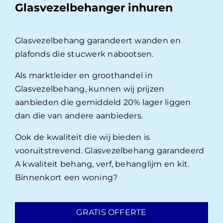
Glasvezelbehanger inhuren
Glasvezelbehang garandeert wanden en
plafonds die stucwerk nabootsen.
Als marktleider en groothandel in
Glasvezelbehang, kunnen wij prijzen
aanbieden die gemiddeld 20% lager liggen
dan die van andere aanbieders.
Ook de kwaliteit die wij bieden is
vooruitstrevend. Glasvezelbehang garandeerd
A kwaliteit behang, verf, behanglijm en kit.
Binnenkort een woning?
GRATIS OFFERTE