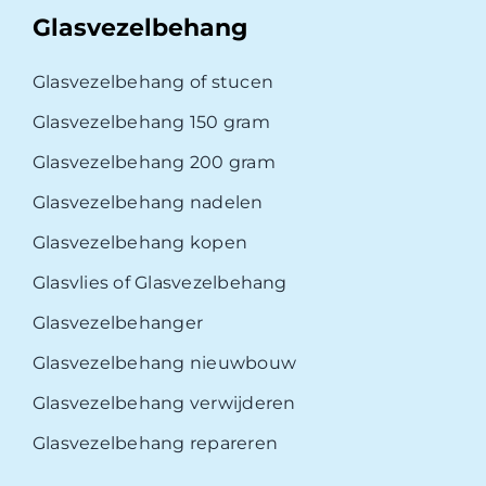
Glasvezelbehang
Glasvezelbehang of stucen
Glasvezelbehang 150 gram
Glasvezelbehang 200 gram
Glasvezelbehang nadelen
Glasvezelbehang kopen
Glasvlies of Glasvezelbehang
Glasvezelbehanger
Glasvezelbehang nieuwbouw
Glasvezelbehang verwijderen
Glasvezelbehang repareren