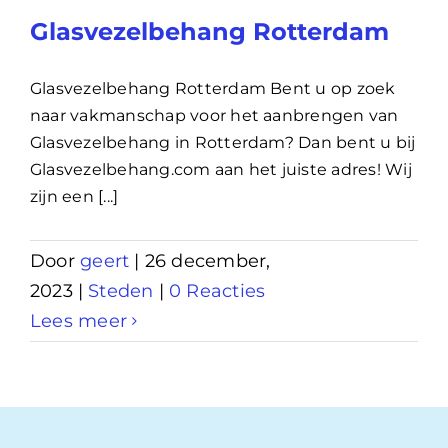
Glasvezelbehang Rotterdam
Glasvezelbehang Rotterdam Bent u op zoek
naar vakmanschap voor het aanbrengen van
Glasvezelbehang in Rotterdam? Dan bent u bij
Glasvezelbehang.com aan het juiste adres! Wij
zijn een [...]
Door
geert
|
26 december,
2023
|
Steden
|
0 Reacties
Lees meer