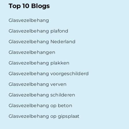
Top 10 Blogs
Glasvezelbehang
Glasvezelbehang plafond
Glasvezelbehang Nederland
Glasvezelbehangen
Glasvezelbehang plakken
Glasvezelbehang voorgeschilderd
Glasvezelbehang verven
Glasvezelbehang schilderen
Glasvezelbehang op beton
Glasvezelbehang op gipsplaat