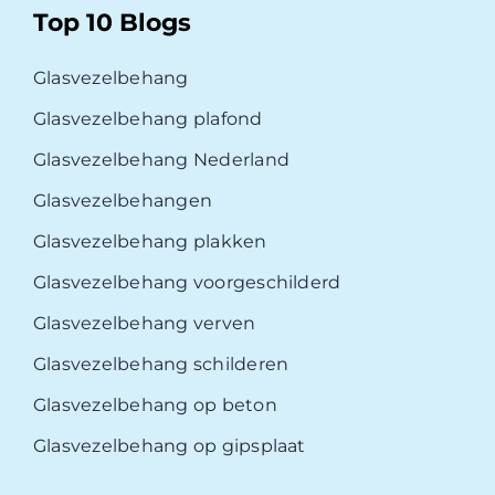
Top 10 Blogs
Glasvezelbehang
Glasvezelbehang plafond
Glasvezelbehang Nederland
Glasvezelbehangen
Glasvezelbehang plakken
Glasvezelbehang voorgeschilderd
Glasvezelbehang verven
Glasvezelbehang schilderen
Glasvezelbehang op beton
Glasvezelbehang op gipsplaat