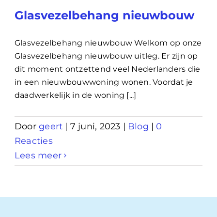
Glasvezelbehang nieuwbouw
Glasvezelbehang nieuwbouw Welkom op onze
Glasvezelbehang nieuwbouw uitleg. Er zijn op
dit moment ontzettend veel Nederlanders die
in een nieuwbouwwoning wonen. Voordat je
daadwerkelijk in de woning [...]
Door
geert
|
7 juni, 2023
|
Blog
|
0
Reacties
Lees meer