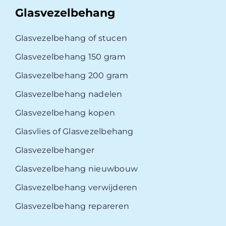
Glasvezelbehang
Glasvezelbehang of stucen
Glasvezelbehang 150 gram
Glasvezelbehang 200 gram
Glasvezelbehang nadelen
Glasvezelbehang kopen
Glasvlies of Glasvezelbehang
Glasvezelbehanger
Glasvezelbehang nieuwbouw
Glasvezelbehang verwijderen
Glasvezelbehang repareren