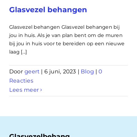
Glasvezel behangen
Glasvezel behangen Glasvezel behangen bij
jou in huis. Als je van plan bent om de muren
bij jou in huis voor te bereiden op een nieuwe
laag [...]
Door
geert
|
6 juni, 2023
|
Blog
|
0
Reacties
Lees meer
Glasvezelbehang