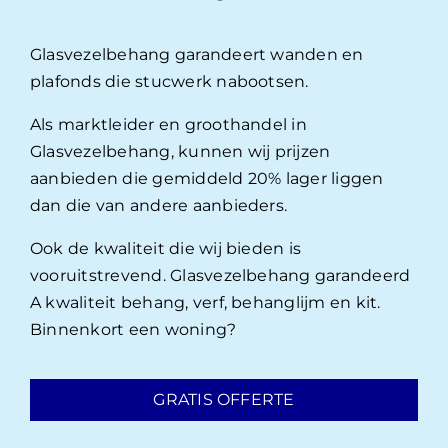
Glasvezelbehang garandeert wanden en
plafonds die stucwerk nabootsen.
Als marktleider en groothandel in
Glasvezelbehang, kunnen wij prijzen
aanbieden die gemiddeld 20% lager liggen
dan die van andere aanbieders.
Ook de kwaliteit die wij bieden is
vooruitstrevend. Glasvezelbehang garandeerd
A kwaliteit behang, verf, behanglijm en kit.
Binnenkort een woning?
GRATIS OFFERTE