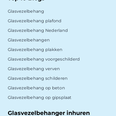
Glasvezelbehang
Glasvezelbehang plafond
Glasvezelbehang Nederland
Glasvezelbehangen
Glasvezelbehang plakken
Glasvezelbehang voorgeschilderd
Glasvezelbehang verven
Glasvezelbehang schilderen
Glasvezelbehang op beton
Glasvezelbehang op gipsplaat
Glasvezelbehanger inhuren