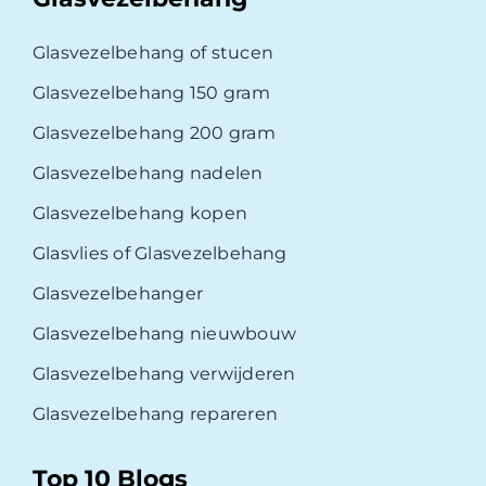
Glasvezelbehang of stucen
Glasvezelbehang 150 gram
Glasvezelbehang 200 gram
Glasvezelbehang nadelen
Glasvezelbehang kopen
Glasvlies of Glasvezelbehang
Glasvezelbehanger
Glasvezelbehang nieuwbouw
Glasvezelbehang verwijderen
Glasvezelbehang repareren
Top 10 Blogs