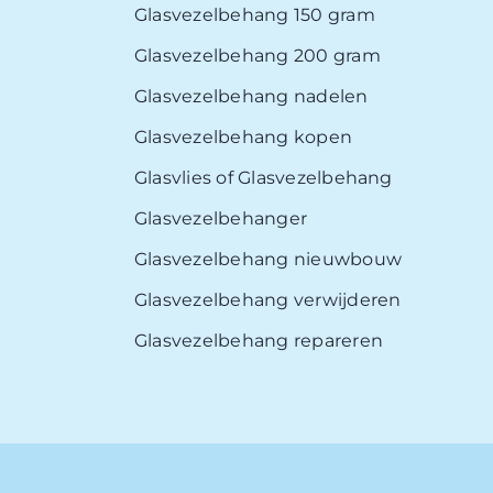
Glasvezelbehang 150 gram
Glasvezelbehang 200 gram
Glasvezelbehang nadelen
Glasvezelbehang kopen
Glasvlies of Glasvezelbehang
Glasvezelbehanger
Glasvezelbehang nieuwbouw
Glasvezelbehang verwijderen
Glasvezelbehang repareren