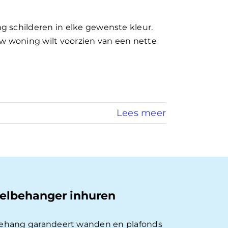
g schilderen in elke gewenste kleur.
uw woning wilt voorzien van een nette
Lees meer
elbehanger inhuren
behang garandeert wanden en plafonds