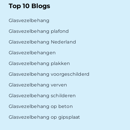
Top 10 Blogs
Glasvezelbehang
Glasvezelbehang plafond
Glasvezelbehang Nederland
Glasvezelbehangen
Glasvezelbehang plakken
Glasvezelbehang voorgeschilderd
Glasvezelbehang verven
Glasvezelbehang schilderen
Glasvezelbehang op beton
Glasvezelbehang op gipsplaat