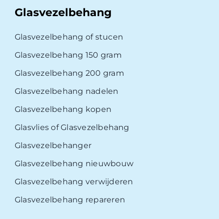
Glasvezelbehang
Glasvezelbehang of stucen
Glasvezelbehang 150 gram
Glasvezelbehang 200 gram
Glasvezelbehang nadelen
Glasvezelbehang kopen
Glasvlies of Glasvezelbehang
Glasvezelbehanger
Glasvezelbehang nieuwbouw
Glasvezelbehang verwijderen
Glasvezelbehang repareren