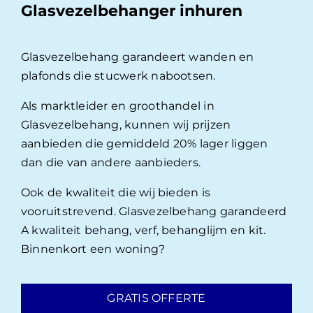
Glasvezelbehanger inhuren
Glasvezelbehang garandeert wanden en
plafonds die stucwerk nabootsen.
Als marktleider en groothandel in
Glasvezelbehang, kunnen wij prijzen
aanbieden die gemiddeld 20% lager liggen
dan die van andere aanbieders.
Ook de kwaliteit die wij bieden is
vooruitstrevend. Glasvezelbehang garandeerd
A kwaliteit behang, verf, behanglijm en kit.
Binnenkort een woning?
GRATIS OFFERTE