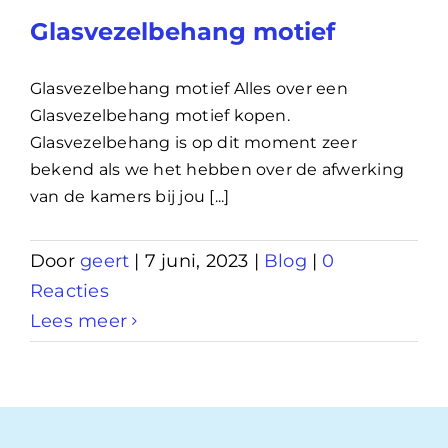
Glasvezelbehang motief
Glasvezelbehang motief Alles over een
Glasvezelbehang motief kopen.
Glasvezelbehang is op dit moment zeer
bekend als we het hebben over de afwerking
van de kamers bij jou [...]
Door
geert
|
7 juni, 2023
|
Blog
|
0
Reacties
Lees meer