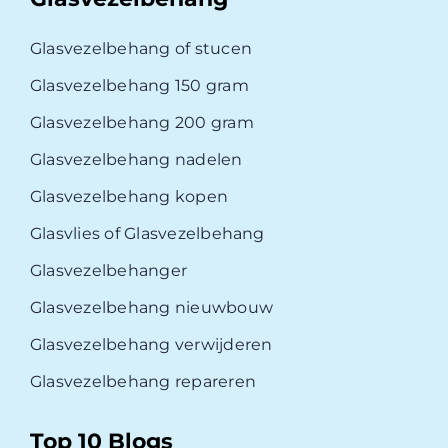
Glasvezelbehang of stucen
Glasvezelbehang 150 gram
Glasvezelbehang 200 gram
Glasvezelbehang nadelen
Glasvezelbehang kopen
Glasvlies of Glasvezelbehang
Glasvezelbehanger
Glasvezelbehang nieuwbouw
Glasvezelbehang verwijderen
Glasvezelbehang repareren
Top 10 Blogs