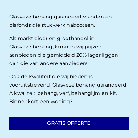
Glasvezelbehang garandeert wanden en
plafonds die stucwerk nabootsen.
Als marktleider en groothandel in
Glasvezelbehang, kunnen wij prijzen
aanbieden die gemiddeld 20% lager liggen
dan die van andere aanbieders.
Ook de kwaliteit die wij bieden is
vooruitstrevend. Glasvezelbehang garandeerd
A kwaliteit behang, verf, behanglijm en kit.
Binnenkort een woning?
GRATIS OFFERTE