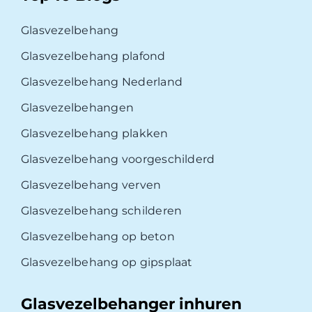
Glasvezelbehang
Glasvezelbehang plafond
Glasvezelbehang Nederland
Glasvezelbehangen
Glasvezelbehang plakken
Glasvezelbehang voorgeschilderd
Glasvezelbehang verven
Glasvezelbehang schilderen
Glasvezelbehang op beton
Glasvezelbehang op gipsplaat
Glasvezelbehanger inhuren