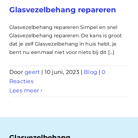
Glasvezelbehang repareren
Glasvezelbehang repareren Simpel en snel
Glasvezelbehang repareren. De kans is groot
dat je zelf Glasvezelbehang in huis hebt, je
bent nu eenmaal niet voor niets bij dit [...]
Door
geert
|
10 juni, 2023
|
Blog
|
0
Reacties
Lees meer
Glasvezelbehang