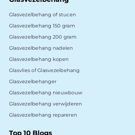
Glasvezelbehang of stucen
Glasvezelbehang 150 gram
Glasvezelbehang 200 gram
Glasvezelbehang nadelen
Glasvezelbehang kopen
Glasvlies of Glasvezelbehang
Glasvezelbehanger
Glasvezelbehang nieuwbouw
Glasvezelbehang verwijderen
Glasvezelbehang repareren
Top 10 Blogs