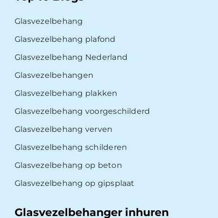
Glasvezelbehang
Glasvezelbehang plafond
Glasvezelbehang Nederland
Glasvezelbehangen
Glasvezelbehang plakken
Glasvezelbehang voorgeschilderd
Glasvezelbehang verven
Glasvezelbehang schilderen
Glasvezelbehang op beton
Glasvezelbehang op gipsplaat
Glasvezelbehanger inhuren