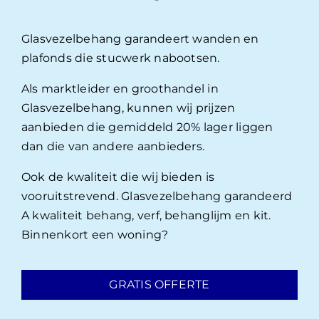
Glasvezelbehang garandeert wanden en
plafonds die stucwerk nabootsen.
Als marktleider en groothandel in
Glasvezelbehang, kunnen wij prijzen
aanbieden die gemiddeld 20% lager liggen
dan die van andere aanbieders.
Ook de kwaliteit die wij bieden is
vooruitstrevend. Glasvezelbehang garandeerd
A kwaliteit behang, verf, behanglijm en kit.
Binnenkort een woning?
GRATIS OFFERTE