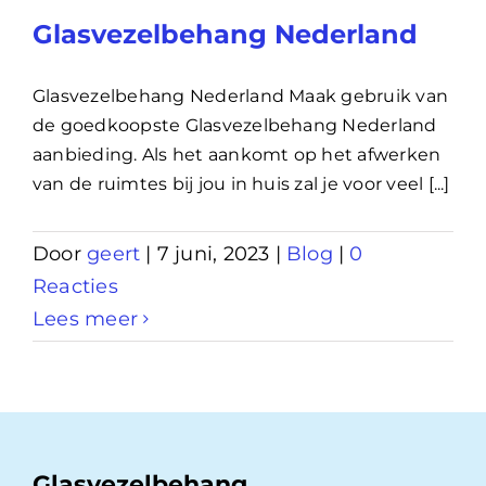
Glasvezelbehang Nederland
Glasvezelbehang Nederland Maak gebruik van
de goedkoopste Glasvezelbehang Nederland
aanbieding. Als het aankomt op het afwerken
van de ruimtes bij jou in huis zal je voor veel [...]
Door
geert
|
7 juni, 2023
|
Blog
|
0
Reacties
Lees meer
Glasvezelbehang