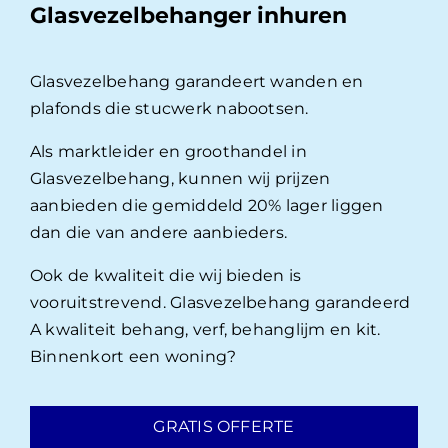
Glasvezelbehanger inhuren
Glasvezelbehang garandeert wanden en
plafonds die stucwerk nabootsen.
Als marktleider en groothandel in
Glasvezelbehang, kunnen wij prijzen
aanbieden die gemiddeld 20% lager liggen
dan die van andere aanbieders.
Ook de kwaliteit die wij bieden is
vooruitstrevend. Glasvezelbehang garandeerd
A kwaliteit behang, verf, behanglijm en kit.
Binnenkort een woning?
GRATIS OFFERTE