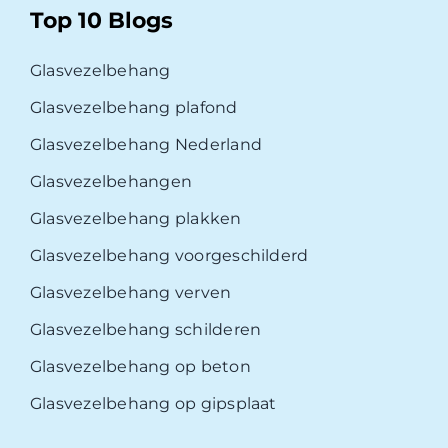
Top 10 Blogs
Glasvezelbehang
Glasvezelbehang plafond
Glasvezelbehang Nederland
Glasvezelbehangen
Glasvezelbehang plakken
Glasvezelbehang voorgeschilderd
Glasvezelbehang verven
Glasvezelbehang schilderen
Glasvezelbehang op beton
Glasvezelbehang op gipsplaat