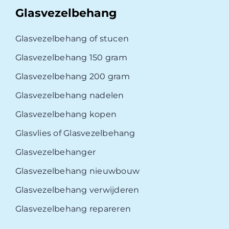
Glasvezelbehang
Glasvezelbehang of stucen
Glasvezelbehang 150 gram
Glasvezelbehang 200 gram
Glasvezelbehang nadelen
Glasvezelbehang kopen
Glasvlies of Glasvezelbehang
Glasvezelbehanger
Glasvezelbehang nieuwbouw
Glasvezelbehang verwijderen
Glasvezelbehang repareren