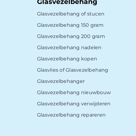
Glasvezelbehang
Glasvezelbehang of stucen
Glasvezelbehang 150 gram
Glasvezelbehang 200 gram
Glasvezelbehang nadelen
Glasvezelbehang kopen
Glasvlies of Glasvezelbehang
Glasvezelbehanger
Glasvezelbehang nieuwbouw
Glasvezelbehang verwijderen
Glasvezelbehang repareren